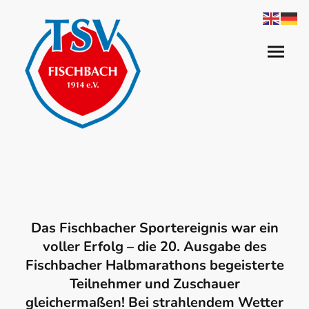
Das Fischbacher Sportereignis war ein
voller Erfolg – die 20. Ausgabe des
Fischbacher Halbmarathons begeisterte
Teilnehmer und Zuschauer
gleichermaßen! Bei strahlendem Wetter