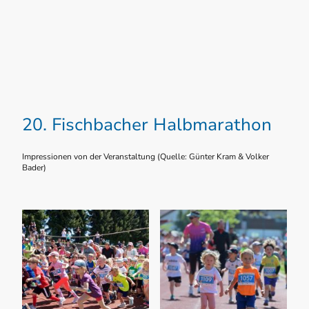
20. Fischbacher Halbmarathon
Impressionen von der Veranstaltung (Quelle: Günter Kram & Volker
Bader)