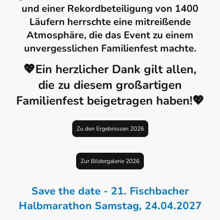
und einer Rekordbeteiligung von 1400
Läufern herrschte eine mitreißende
Atmosphäre, die das Event zu einem
unvergesslichen Familienfest machte.
💖Ein herzlicher Dank gilt allen,
die zu diesem großartigen
Familienfest beigetragen haben!💖
Zu den Ergebnissen 2026
Zur Bildergalerie 2026
Save the date - 21. Fischbacher
Halbmarathon Samstag, 24.04.2027