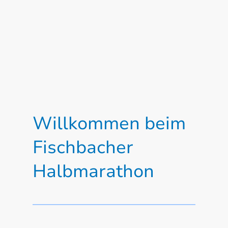
Willkommen beim
Fischbacher
Halbmarathon