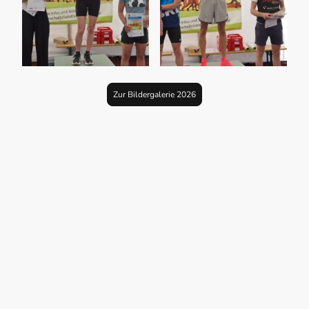
Zur Bildergalerie 2026