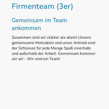
Firmenteam (3er)
Gemeinsam im Team
ankommen
Zusammen sind wir stärker als allein! Unsere
gemeinsame Motivation und unser Antrieb sind
der Schlüssel für jede Menge Spaß innerhalb
und außerhalb der Arbeit. Gemeinsam kommen
wir an! - Wir sind ein Team!