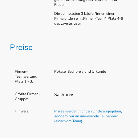
Frauen.
Die schnellsten 3 Läufer*innen einer
Firma bilden ein „Firmen-Team“, Platz 4-6
das zweite, usw.
Preise
Firmen-
Pokale, Sachpreis und Urkunde
Teamwertung
Platz 1 - 3:
Größte Firmen-
Sachpreis
Gruppe:
Hinweis:
Preise werden nicht an Dritte abgegeben,
sondern nur an anwesende Teilnehmer
(einer vom Team).