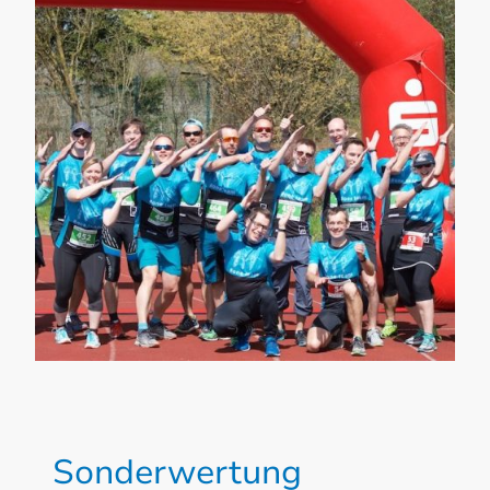
Sonderwertung